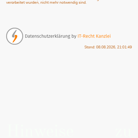
verarbeitet wurden, nicht mehr notwendig sind.
Stand: 08.08.2026, 21:01:49
Hinweise zu