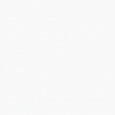
besteht an der Analyse, der Kommunikation
sowie dem Absatz und der Bewerbung unserer
Produkte und Leistungen.
Rechtsgrundlage kann auch eine Einwilligung
des Nutzers gemäß Art. 6 Abs. 1 lit. a
DSGVO gegenüber dem Plattformbetreiber
sein. Die Einwilligung hierzu kann der Nutzer
nach Art. 7 Abs. 3 DSGVO jederzeit durch
eine Mitteilung an den Plattformbetreiber für
die Zukunft widerrufen.
Bei dem Aufruf unseres Onlineauftritts auf der
Plattform Facebook werden von der Facebook
Ireland Ltd. als Betreiberin der Plattform in
der EU Daten des Nutzers (z.B. persönliche
Informationen, IP-Adresse etc.) verarbeitet.
Diese Daten des Nutzers dienen zu
statistischen Informationen über die