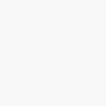
Bei dem Aufruf unseres Onlineauftritts auf der
Plattform Instagram werden von der Facebook
Ireland Ltd. als Betreiberin der Plattform in
der EU Daten des Nutzers (z.B. persönliche
Informationen, IP-Adresse etc.) verarbeitet.
Diese Daten des Nutzers dienen zu
statistischen Informationen über die
Inanspruchnahme unserer Firmenpräsenz auf
Instagram. Die Facebook Ireland Ltd. nutzt
diese Daten zu Marktforschungs- und
Werbezwecken sowie zur Erstellung von
Profilen der Nutzer. Anhand dieser Profile ist
es der Facebook Ireland Ltd. beispielsweise
möglich, die Nutzer innerhalb und außerhalb
von Instagram interessenbezogen zu bewerben.
Ist der Nutzer zum Zeitpunkt des Aufrufes in
seinem Account auf Instagram eingeloggt,
kann die Facebook Ireland Ltd. zudem die