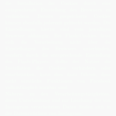
die Installation der Cookies durch eine
entsprechende Einstellung des Browsers zu
verhindern. Bereits gespeicherte Cookies
können ebenfalls jederzeit gelöscht werden. Die
Einstellungen hierzu sind vom jeweiligen
Browser abhängig. Bei Flash-Cookies lässt
sich die Verarbeitung nicht über die
Einstellungen des Browsers unterbinden,
sondern durch die entsprechende Einstellung
des Flash-Players. Sollte der Nutzer die
Installation der Cookies verhindern oder
einschränken, kann dies dazu führen, dass
nicht sämtliche Funktionen von Facebook
vollumfänglich nutzbar sind.
Näheres zu den Verarbeitungstätigkeiten,
deren Unterbindung und zur Löschung der von
Instagram verarbeiteten Daten finden sich in
der Datenrichtlinie von Instagram: