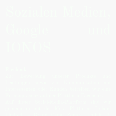
Sozialen Medien,
Google und
IONOS
Facebook
Zur Bewerbung unserer Produkte und
Leistungen sowie zur Kommunikation mit
Interessenten oder Kunden betreiben wir eine
Firmenpräsenz auf der Plattform Facebook.
Auf dieser Social-Media-Plattform sind wir
gemeinsam mit der Meta Platforms Ireland
Limited, 4 Grand Canal Square, Dublin 2,