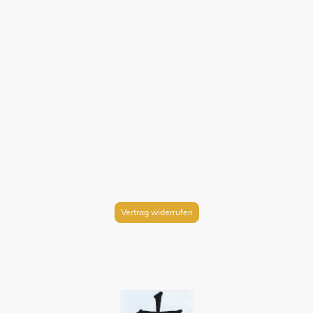
Vertrag widerrufen