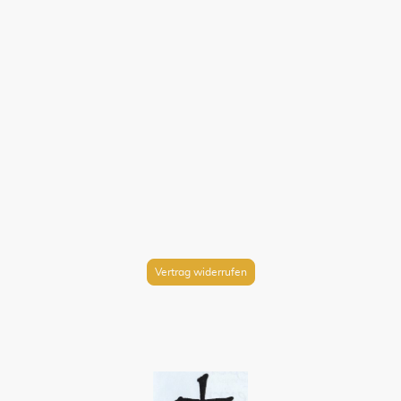
Vertrag widerrufen