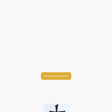
Vertrag widerrufen