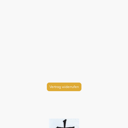
Vertrag widerrufen