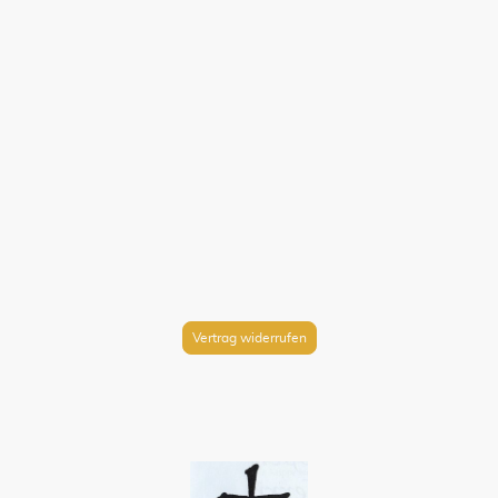
Vertrag widerrufen