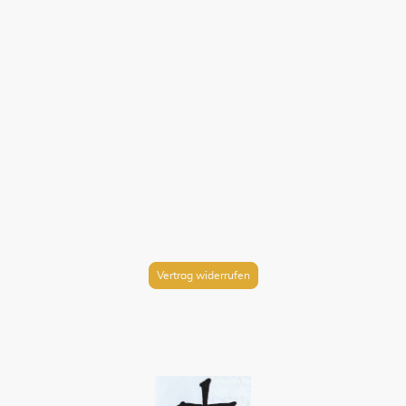
Vertrag widerrufen