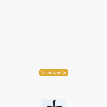
Vertrag widerrufen