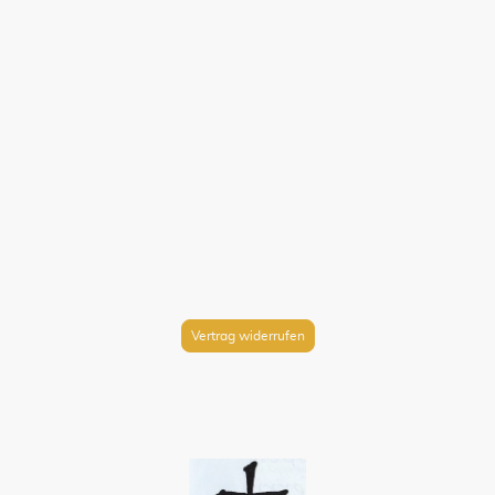
Vertrag widerrufen