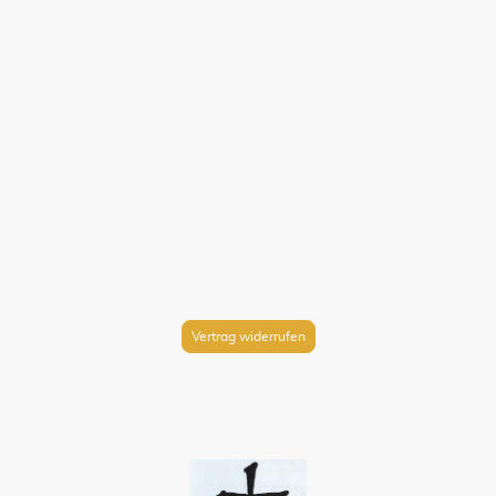
Vertrag widerrufen